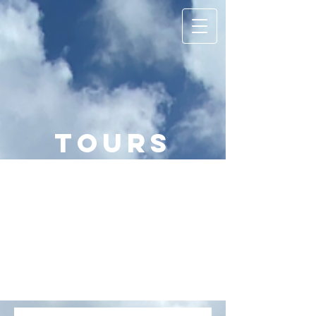
Tours